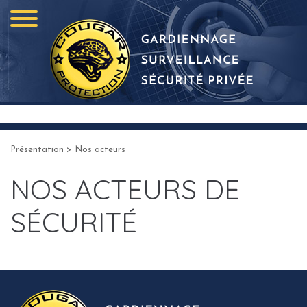
Présentation
> Nos acteurs
NOS ACTEURS DE
SÉCURITÉ