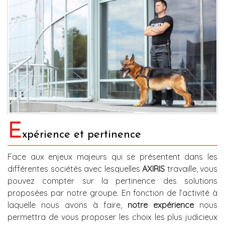
E
xpérience et pertinence
Face aux enjeux majeurs qui se présentent dans les
différentes sociétés avec lesquelles
AXIRIS
travaille, vous
pouvez compter sur la pertinence des solutions
proposées par notre groupe. En fonction de l’activité à
laquelle nous avons à faire,
notre expérience
nous
permettra de vous proposer les choix les plus judicieux