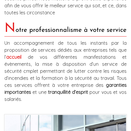
afin de vous offrir le meilleur service qui soit, et ce, dans
toutes les circonstance
N
otre professionnalisme à votre service
Un accompagnement de tous les instants par la
proposition de services dédiés aux entreprises tels que
l’
accueil
de vos différentes manifestations et
évènements, la mise à disposition d’un service de
sécurité cmplet permettant de lutter contre les risques
d’incendies et la formation à la sécurité au travail. Tous
ces services offrent à votre entreprise des
garanties
importantes
et une
tranquillité d’esprit
pour vous et vos
salariés.